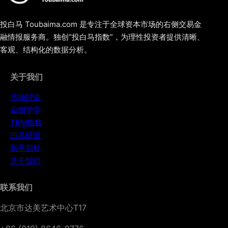
投白马 Toubaima.com 是专注于全球资本市场的右侧交易金
融情报服务商。独创“投白马指数”，为理性投资者提供清晰、
客观、结构化的数据分析。
关于我们
市场特浓
右侧学堂
TBM指数
白马研报
新手启航
关于我们
联系我们
北京市达美艺术中心T17