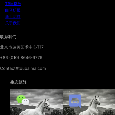
TBM指数
白马研报
新手启航
关于我们
联系我们
北京市达美艺术中心T17
+86 (010) 8646-9776
Contact#toubaima.com
生态矩阵