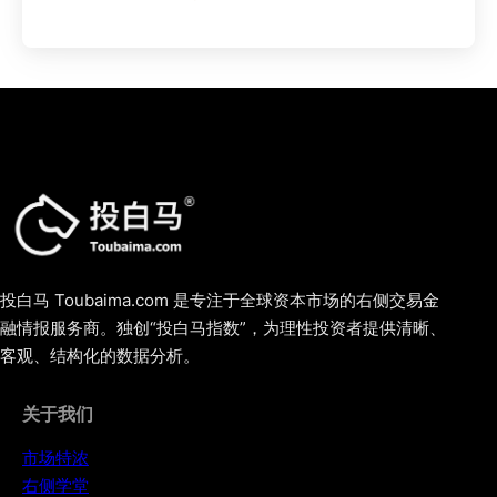
投白马 Toubaima.com 是专注于全球资本市场的右侧交易金
融情报服务商。独创“投白马指数”，为理性投资者提供清晰、
客观、结构化的数据分析。
关于我们
市场特浓
右侧学堂