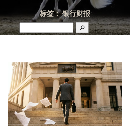
标签：
银行财报
搜
索