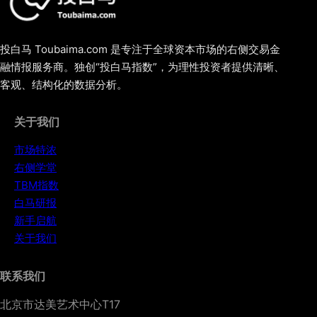
投白马 Toubaima.com 是专注于全球资本市场的右侧交易金
融情报服务商。独创“投白马指数”，为理性投资者提供清晰、
客观、结构化的数据分析。
关于我们
市场特浓
右侧学堂
TBM指数
白马研报
新手启航
关于我们
联系我们
北京市达美艺术中心T17