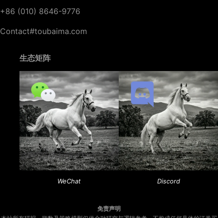
+86 (010) 8646-9776
Contact#toubaima.com
生态矩阵
WeChat
Discord
免责声明