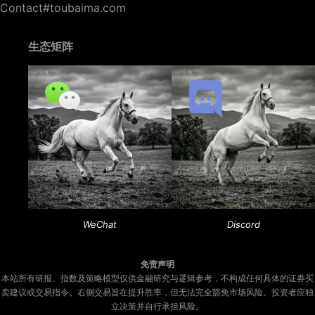
Contact#toubaima.com
生态矩阵
WeChat
Discord
免责声明
本站所有研报、指数及策略模型仅供金融研究与逻辑参考，不构成任何具体的证券买
卖建议或交易指令。右侧交易旨在提升胜率，但无法完全豁免市场风险。投资者应独
立决策并自行承担风险。