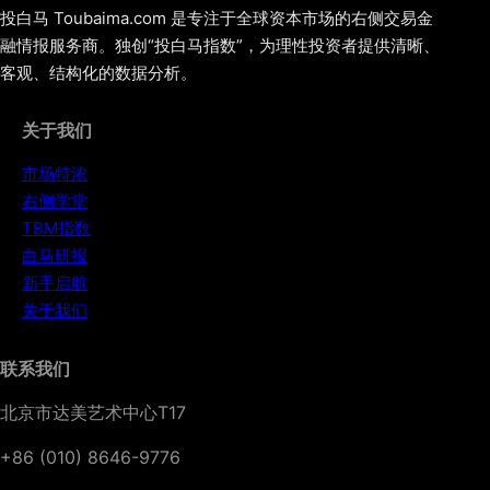
投白马 Toubaima.com 是专注于全球资本市场的右侧交易金
融情报服务商。独创“投白马指数”，为理性投资者提供清晰、
客观、结构化的数据分析。
关于我们
市场特浓
右侧学堂
TBM指数
白马研报
新手启航
关于我们
联系我们
北京市达美艺术中心T17
+86 (010) 8646-9776