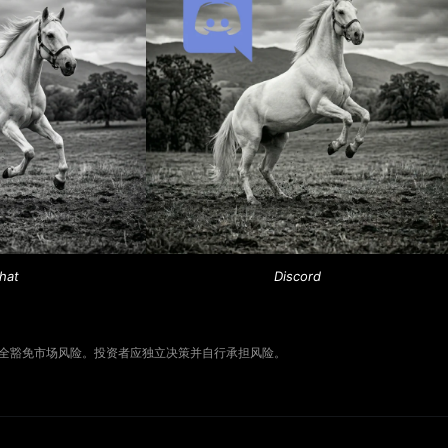
hat
Discord
全豁免市场风险。投资者应独立决策并自行承担风险。