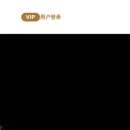
VIP
用户登录