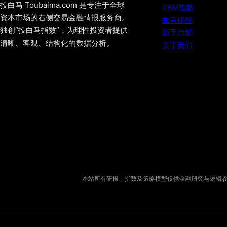
投白马 Toubaima.com 是专注于全球
TBM指数
资本市场的右侧交易金融情报服务商。
白马研报
独创“投白马指数”，为理性投资者提供
新手启航
清晰、客观、结构化的数据分析。
关于我们
本站所有研报、指数及策略模型仅供金融研究与逻辑