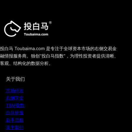
投白马 Toubaima.com 是专注于全球资本市场的右侧交易金
融情报服务商。独创“投白马指数”，为理性投资者提供清晰、
客观、结构化的数据分析。
关于我们
市场特浓
右侧学堂
TBM指数
白马研报
新手启航
关于我们