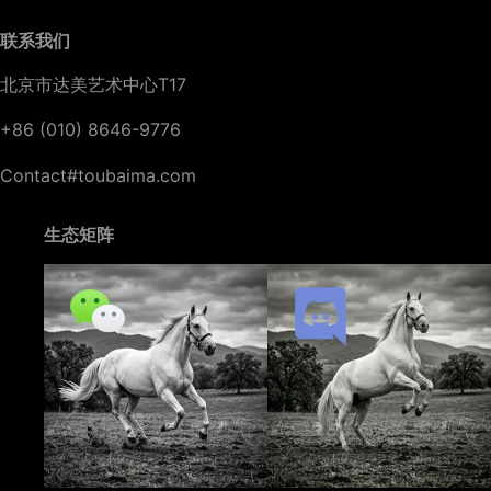
联系我们
北京市达美艺术中心T17
+86 (010) 8646-9776
Contact#toubaima.com
生态矩阵