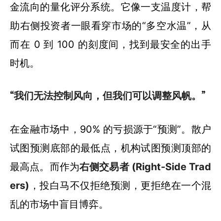
金流向的量化评分系统。它像一支温度计，帮
助右侧投资者一眼看穿市场的“多空水温”，从
而在 0 到 100 的刻度间，找到最安全的出手
时机。
“我们无法控制风向，但我们可以调整风帆。”
在金融市场中，90% 的亏损源于“预测”。散户
试图预测底部的最低点，机构试图预测顶部的
最高点。而作为
右侧交易者 (Right-Side Trad
ers)
，投白马不仅拒绝预测，更拒绝在一个混
乱的市场中盲目博弈。