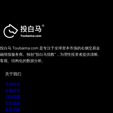
投白马 Toubaima.com 是专注于全球资本市场的右侧交易金
融情报服务商。独创“投白马指数”，为理性投资者提供清晰、
客观、结构化的数据分析。
关于我们
市场特浓
右侧学堂
TBM指数
白马研报
新手启航