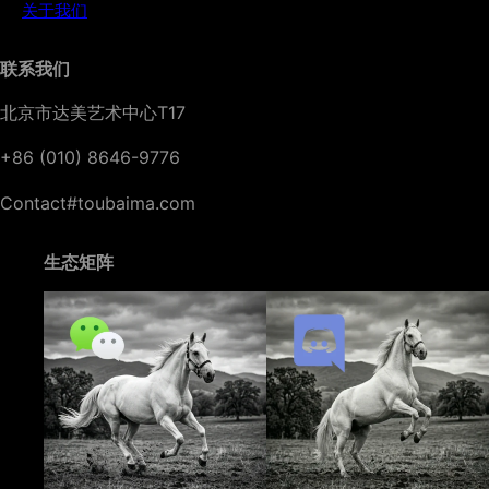
关于我们
联系我们
北京市达美艺术中心T17
+86 (010) 8646-9776
Contact#toubaima.com
生态矩阵