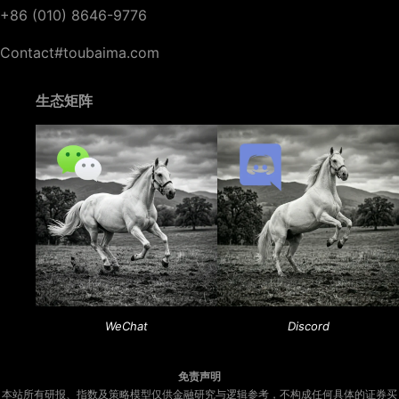
+86 (010) 8646-9776
Contact#toubaima.com
生态矩阵
WeChat
Discord
免责声明
本站所有研报、指数及策略模型仅供金融研究与逻辑参考，不构成任何具体的证券买