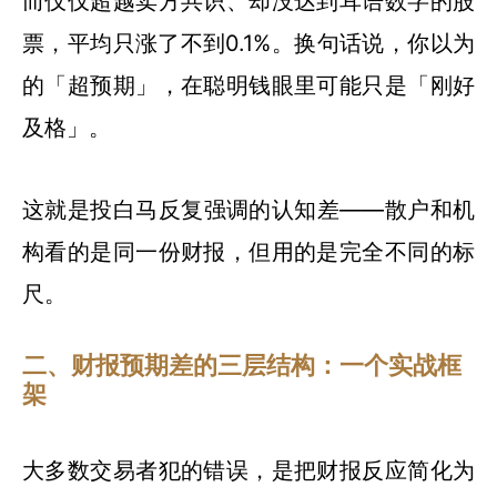
而仅仅超越卖方共识、却没达到耳语数字的股
票，平均只涨了不到0.1%。换句话说，你以为
的「超预期」，在聪明钱眼里可能只是「刚好
及格」。
这就是投白马反复强调的认知差——散户和机
构看的是同一份财报，但用的是完全不同的标
尺。
二、财报预期差的三层结构：一个实战框
架
大多数交易者犯的错误，是把财报反应简化为