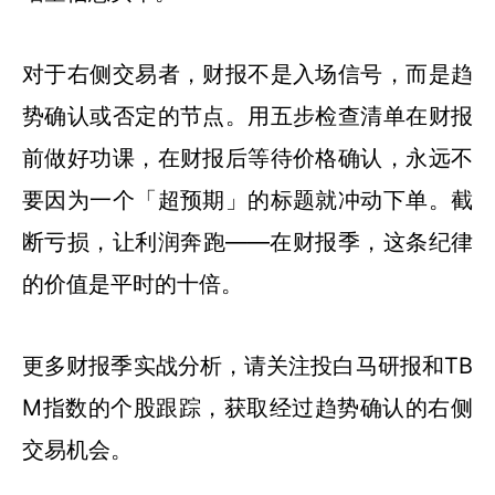
对于右侧交易者，财报不是入场信号，而是趋
势确认或否定的节点。用五步检查清单在财报
前做好功课，在财报后等待价格确认，永远不
要因为一个「超预期」的标题就冲动下单。截
断亏损，让利润奔跑——在财报季，这条纪律
的价值是平时的十倍。
更多财报季实战分析，请关注投白马研报和TB
M指数的个股跟踪，获取经过趋势确认的右侧
交易机会。