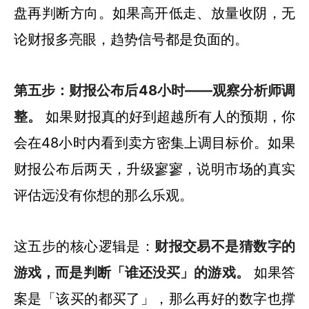
盘再判断方向。如果高开低走、放量收阴，无
论财报多亮眼，趋势信号都是负面的。
第五步：财报公布后48小时——观察分析师调
整。
如果财报真的好到超越所有人的预期，你
会在48小时内看到卖方密集上调目标价。如果
财报公布后两天，升级寥寥，说明市场的真实
评估远没有你想的那么乐观。
这五步的核心逻辑是：
财报交易不是猜数字的
游戏，而是判断「谁还没买」的游戏。
如果答
案是「该买的都买了」，那么再好的数字也撑