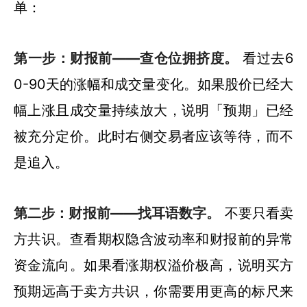
单：
第一步：财报前——查仓位拥挤度。
看过去6
0-90天的涨幅和成交量变化。如果股价已经大
幅上涨且成交量持续放大，说明「预期」已经
被充分定价。此时右侧交易者应该等待，而不
是追入。
第二步：财报前——找耳语数字。
不要只看卖
方共识。查看期权隐含波动率和财报前的异常
资金流向。如果看涨期权溢价极高，说明买方
预期远高于卖方共识，你需要用更高的标尺来