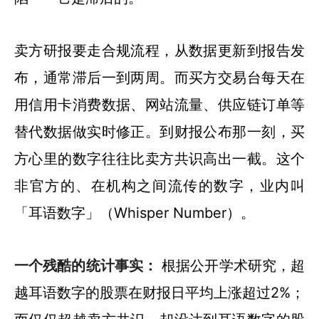
卖方研报要走合规流程，从数据更新到报告发
布，通常滞后一到两周。而买方交易台每天在
用信用卡消费数据、网站流量、供应链订单等
替代数据做实时修正。到财报公布那一刻，买
方心里的数字往往比卖方共识高出一截。这个
非官方的、在机构之间流传的数字，业内叫
「耳语数字」（Whisper Number）。
一个残酷的统计事实：
根据公开学术研究，超
越耳语数字的股票在财报日平均上涨超过2%；