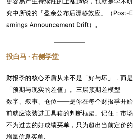
更容易产生持续性的上涨趋势，也就是学术研
究中所说的「盈余公布后漂移效应」（Post-E
arnings Announcement Drift）。
投白马 · 右侧学堂
财报季的核心矛盾从来不是「好与坏」，而是
「预期与现实的差值」。三层预期差模型——
数字、叙事、仓位——是你在每个财报季开始
前就应该装进工具箱的判断框架。记住：市场
不为过去的好成绩买单，只为超出当前定价的
增量信息买单。