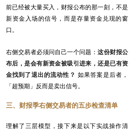
前已经被大量买入，财报公布的那一刻，不是
新资金入场的信号，而是存量资金兑现的窗
口。
右侧交易者必须问自己一个问题：
这份财报公
布后，是会有新资金被吸引进来，还是已有资
金找到了退出的流动性？
如果答案是后者，
「超预期」反而是卖出信号。
三、财报季右侧交易者的五步检查清单
理解了三层模型，接下来是以下实战操作清