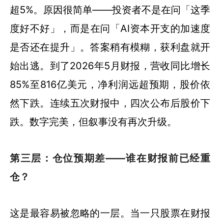
超5%。原因很简单——投资者不是在问「这季
度好不好」，而是在问「AI资本开支的加速度
是否还在提升」。答案稍有模糊，获利盘就开
始出逃。到了2026年5月财报，营收同比增长
85%至816亿美元，净利润远超预期，股价依
然下跌。连续五次财报中，四次公布后股价下
跌。数字完美，但叙事没有再次升级。
第三层：仓位预期差——谁在财报前已经重
仓？
这是最容易被忽略的一层。当一只股票在财报