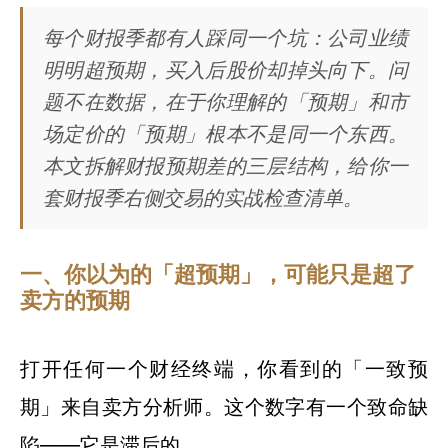
每个财报季都有人踩同一个坑：公司业绩
明明超预期，买入后股价却掉头向下。问
题不在数据，在于你理解的「预期」和市
场定价的「预期」根本不是同一个东西。
本文拆解财报预期差的三层结构，给你一
套财报季右侧交易的实战检查清单。
一、你以为的「超预期」，可能只是超了
卖方的预期
打开任何一个财经终端，你看到的「一致预
期」来自卖方分析师。这个数字有一个致命缺
陷——它是滞后的。