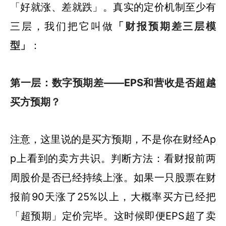
「好就涨、差就跌」。真实的定价机制至少有
三层，我们把它叫做
「财报预期差三层模
型」
：
第一层：数字预期差——EPS和营收是否超越
买方预期？
注意，这里说的是买方预期，不是你在财经Ap
p上看到的卖方共识。判断方法：看财报前两
周股价是否已经持续上涨。如果一只股票在财
报前90天涨了25%以上，大概率买方已经把
「超预期」定价完毕。这时候即便EPS超了卖