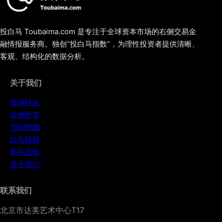
投白马 Toubaima.com 是专注于全球资本市场的右侧交易金
融情报服务商。独创“投白马指数”，为理性投资者提供清晰、
客观、结构化的数据分析。
关于我们
市场特浓
右侧学堂
TBM指数
白马研报
新手启航
关于我们
联系我们
北京市达美艺术中心T17