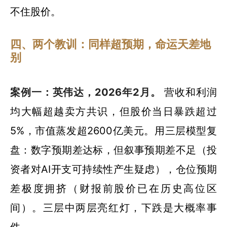
不住股价。
四、两个教训：同样超预期，命运天差地
别
案例一：英伟达，2026年2月。
营收和利润
均大幅超越卖方共识，但股价当日暴跌超过
5%，市值蒸发超2600亿美元。用三层模型复
盘：数字预期差达标，但叙事预期差不足（投
资者对AI开支可持续性产生疑虑），仓位预期
差极度拥挤（财报前股价已在历史高位区
间）。三层中两层亮红灯，下跌是大概率事