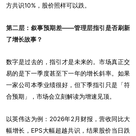
方共识10%，股价照样可以跌。
第二层：叙事预期差——管理层指引是否刷新
了增长故事？
数字是过去的，指引才是未来的。市场真正交
易的是下一季度甚至下一年的增长斜率。如果
一家公司本季业绩很好，但下季指引只是「符
合预期」，市场会立刻解读为增速见顶。
以英伟达为例：2026年2月财报，营收同比大
幅增长，EPS大幅超越共识，结果股价当日跌