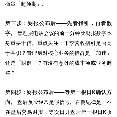
衡量「超预期」。
第三步：财报公布后——先看指引，再看数
字。
管理层电话会议的前十分钟比财报数字本
身重要十倍。重点关注：下季营收指引是否高
于共识？管理层对核心业务的措辞是「加速」
还是「稳健」？有没有意外的成本项或业务调
整？
第四步：财报公布后——等第一根日K确认方
向。
盘后反应经常是假信号。右侧纪律是：不
在盘后交易财报，等次日开盘后第一根日K收