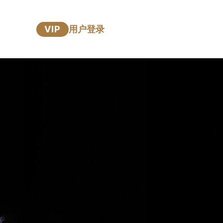
VIP
用户登录