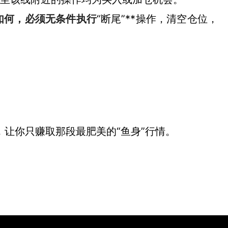
如何，必须无条件执行
“断尾”**操作，清空仓位，
，让你只赚取那段最肥美的“鱼身”行情。