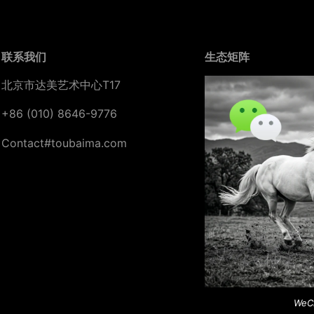
联系我们
生态矩阵
北京市达美艺术中心T17
+86 (010) 8646-9776
Contact#toubaima.com
WeC