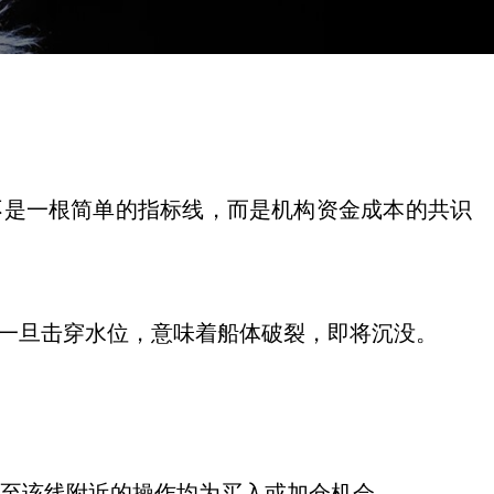
它不是一根简单的指标线，而是机构资金成本的共识
；一旦击穿水位，意味着船体破裂，即将沉没。
回调至该线附近的操作均为买入或加仓机会。