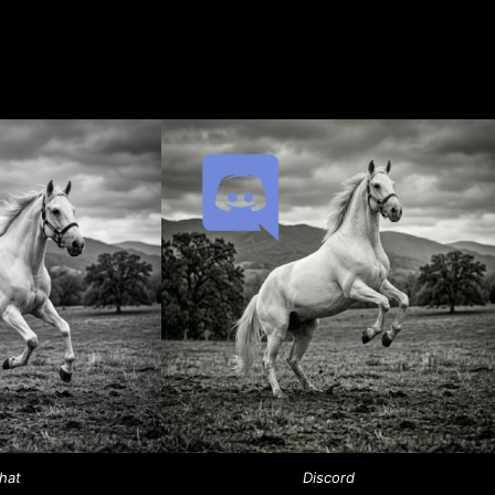
hat
Discord