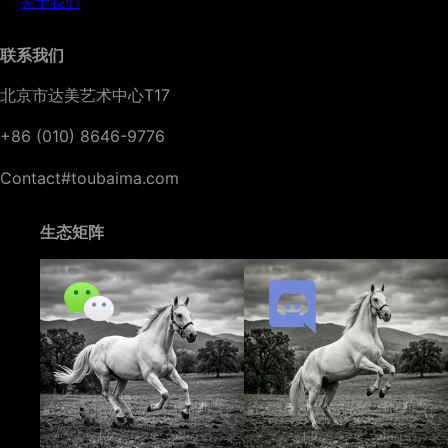
关于我们
联系我们
北京市达美艺术中心T17
+86 (010) 8646-9776
Contact#toubaima.com
生态矩阵