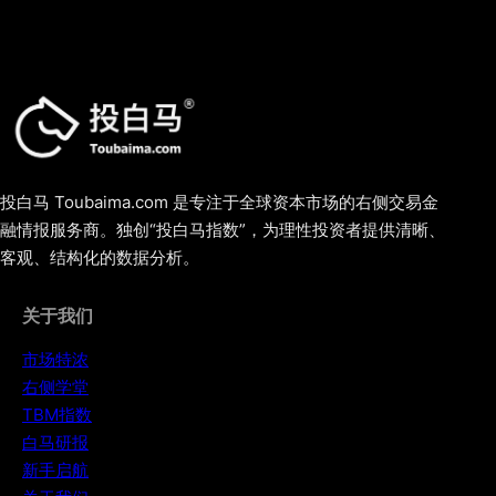
投白马 Toubaima.com 是专注于全球资本市场的右侧交易金
融情报服务商。独创“投白马指数”，为理性投资者提供清晰、
客观、结构化的数据分析。
关于我们
市场特浓
右侧学堂
TBM指数
白马研报
新手启航